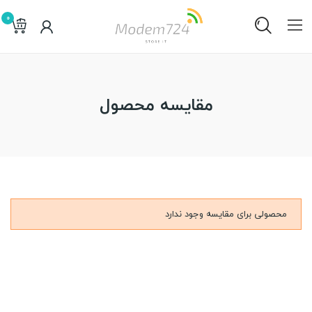
0
مقایسه محصول
محصولی برای مقایسه وجود ندارد