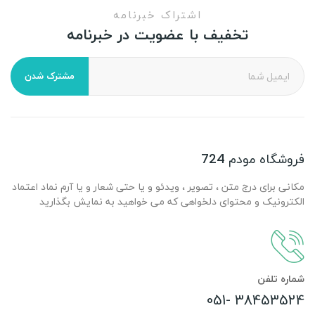
اشتراک خبرنامه
تخفیف با عضویت در خبرنامه
مشترک شدن
فروشگاه مودم 724
مکانی برای درج متن ، تصویر ، ویدئو و یا حتی شعار و یا آرم نماد اعتماد
الکترونیک و محتوای دلخواهی که می خواهید به نمایش بگذارید
شماره تلفن
38453524 -051