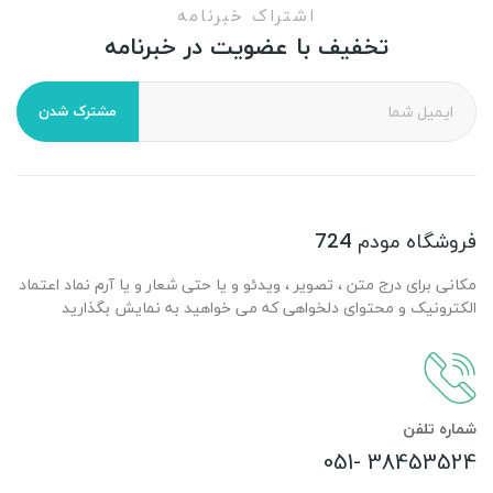
اشتراک خبرنامه
تخفیف با عضویت در خبرنامه
مشترک شدن
فروشگاه مودم 724
مکانی برای درج متن ، تصویر ، ویدئو و یا حتی شعار و یا آرم نماد اعتماد
الکترونیک و محتوای دلخواهی که می خواهید به نمایش بگذارید
شماره تلفن
38453524 -051