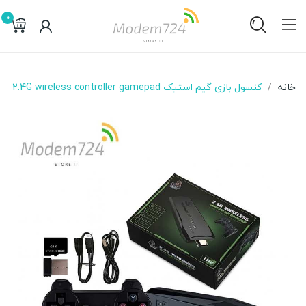
0
خانه
کنسول بازی گیم استیک 2.4G wireless controller gamepad