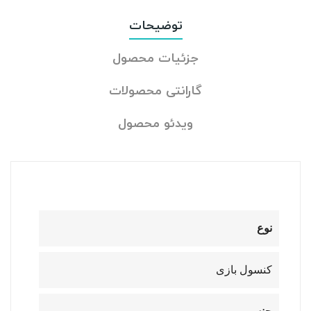
توضیحات
جزئیات محصول
گارانتی محصولات
ویدئو محصول
نوع
کنسول بازی