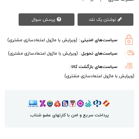
نوشتن یک نقد
پرسش سوال
سیاست‌های امنیتی
(ویرایش با ماژول اعتمادسازی مشتری)
سیاست‌های تحویل
(ویرایش با ماژول اعتمادسازی مشتری)
سیاست‌های بازگشت کالا
(ویرایش با ماژول اعتمادسازی مشتری)
پرداخت سریع و امن با کارتهای عضو شتاب