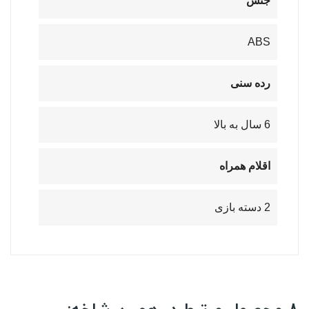
جنس
ABS
رده سنی
6 سال به بالا
اقلام همراه
2 دسته بازی