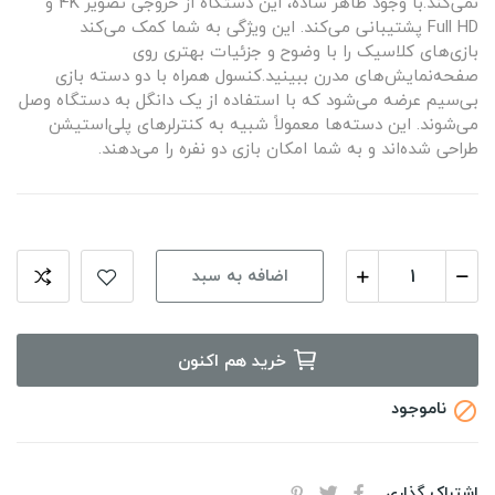
نمی‌کند.با وجود ظاهر ساده، این دستگاه از خروجی تصویر 4K و
Full HD پشتیبانی می‌کند. این ویژگی به شما کمک می‌کند
بازی‌های کلاسیک را با وضوح و جزئیات بهتری روی
صفحه‌نمایش‌های مدرن ببینید.کنسول همراه با دو دسته بازی
بی‌سیم عرضه می‌شود که با استفاده از یک دانگل به دستگاه وصل
می‌شوند. این دسته‌ها معمولاً شبیه به کنترلرهای پلی‌استیشن
طراحی شده‌اند و به شما امکان بازی دو نفره را می‌دهند.
اضافه به سبد
خرید هم اکنون
ناموجود

اشتراک گذاری