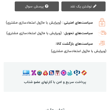
نوشتن یک نقد
پرسش سوال
سیاست‌های امنیتی
(ویرایش با ماژول اعتمادسازی مشتری)
سیاست‌های تحویل
(ویرایش با ماژول اعتمادسازی مشتری)
سیاست‌های بازگشت کالا
(ویرایش با ماژول اعتمادسازی مشتری)
پرداخت سریع و امن با کارتهای عضو شتاب
توضیحات