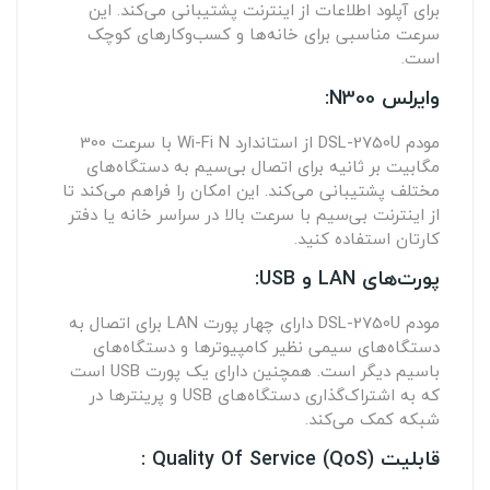
برای آپلود اطلاعات از اینترنت پشتیبانی می‌کند. این
سرعت مناسبی برای خانه‌ها و کسب‌وکارهای کوچک
است.
وایرلس N300:
مودم DSL-2750U از استاندارد Wi-Fi N با سرعت 300
مگابیت بر ثانیه برای اتصال بی‌سیم به دستگاه‌های
مختلف پشتیبانی می‌کند. این امکان را فراهم می‌کند تا
از اینترنت بی‌سیم با سرعت بالا در سراسر خانه یا دفتر
کارتان استفاده کنید.
پورت‌های LAN و USB:
مودم DSL-2750U دارای چهار پورت LAN برای اتصال به
دستگاه‌های سیمی نظیر کامپیوترها و دستگاه‌های
باسیم دیگر است. همچنین دارای یک پورت USB است
که به اشتراک‌گذاری دستگاه‌های USB و پرینترها در
شبکه کمک می‌کند.
قابلیت Quality Of Service (QoS) :