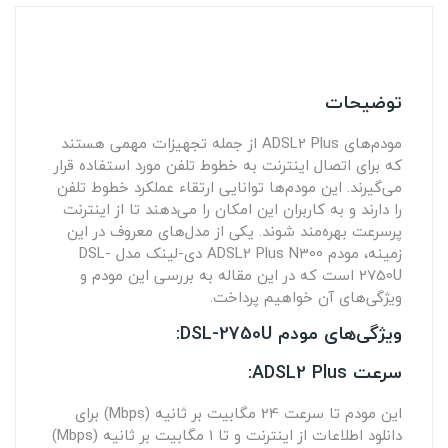
توضیحات
مودم‌های ADSL2 Plus از جمله تجهیزات مهمی هستند
که برای اتصال اینترنت به خطوط تلفن مورد استفاده قرار
می‌گیرند. این مودم‌ها توانایی ارتقاء عملکرد خطوط تلفن
را دارند و به کاربران این امکان را می‌دهند تا از اینترنت
پرسرعت بهره‌مند شوند. یکی از مدل‌های معروف در این
زمینه، مودم ADSL2 Plus N300 دی-لینک مدل DSL-
2750U است که در این مقاله به بررسی این مودم و
ویژگی‌های آن خواهیم پرداخت.
ویژگی‌های مودم DSL-2750U:
سرعت ADSL2 Plus:
این مودم تا سرعت 24 مگابیت بر ثانیه (Mbps) برای
دانلود اطلاعات از اینترنت و تا 1 مگابیت بر ثانیه (Mbps)