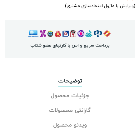
(ویرایش با ماژول اعتمادسازی مشتری)
پرداخت سریع و امن با کارتهای عضو شتاب
توضیحات
جزئیات محصول
گارانتی محصولات
ویدئو محصول