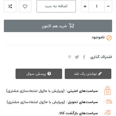
اضافه به سبد
خرید هم اکنون
ناموجود

اشتراک گذاری
نوشتن یک نقد
پرسش سوال
سیاست‌های امنیتی
(ویرایش با ماژول اعتمادسازی مشتری)
سیاست‌های تحویل
(ویرایش با ماژول اعتمادسازی مشتری)
سیاست‌های بازگشت کالا