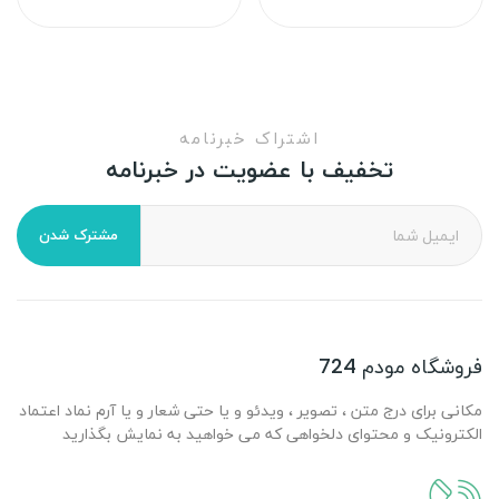
اشتراک خبرنامه
تخفیف با عضویت در خبرنامه
مشترک شدن
فروشگاه مودم 724
مکانی برای درج متن ، تصویر ، ویدئو و یا حتی شعار و یا آرم نماد اعتماد
الکترونیک و محتوای دلخواهی که می خواهید به نمایش بگذارید