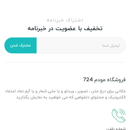
اشتراک خبرنامه
تخفیف با عضویت در خبرنامه
مشترک شدن
فروشگاه مودم 724
مکانی برای درج متن ، تصویر ، ویدئو و یا حتی شعار و یا آرم نماد اعتماد
الکترونیک و محتوای دلخواهی که می خواهید به نمایش بگذارید
شماره تلفن