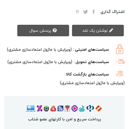
اشتراک گذاری
نوشتن یک نقد
پرسش سوال
سیاست‌های امنیتی
(ویرایش با ماژول اعتمادسازی مشتری)
سیاست‌های تحویل
(ویرایش با ماژول اعتمادسازی مشتری)
سیاست‌های بازگشت کالا
(ویرایش با ماژول اعتمادسازی مشتری)
پرداخت سریع و امن با کارتهای عضو شتاب