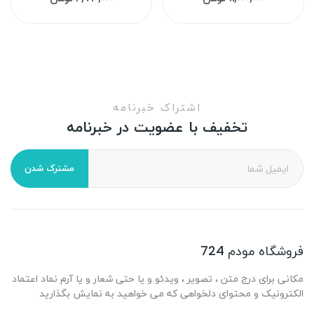
اشتراک خبرنامه
تخفیف با عضویت در خبرنامه
مشترک شدن
فروشگاه مودم 724
مکانی برای درج متن ، تصویر ، ویدئو و یا حتی شعار و یا آرم نماد اعتماد
الکترونیک و محتوای دلخواهی که می خواهید به نمایش بگذارید