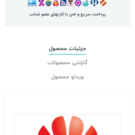
پرداخت سریع و امن با کارتهای عضو شتاب
جزئیات محصول
گارانتی محصولات
ویدئو محصول