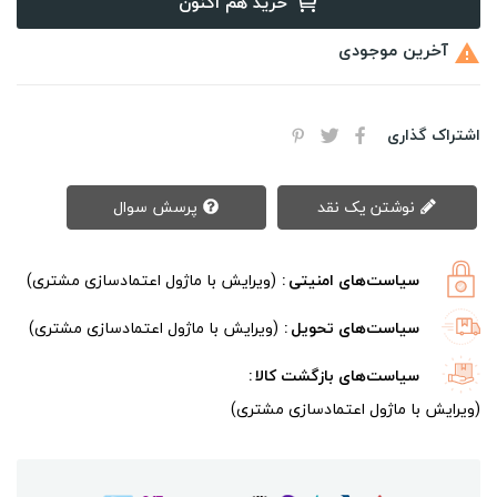
خرید هم اکنون
آخرین موجودی

اشتراک گذاری
نوشتن یک نقد
پرسش سوال
سیاست‌های امنیتی
(ویرایش با ماژول اعتمادسازی مشتری)
سیاست‌های تحویل
(ویرایش با ماژول اعتمادسازی مشتری)
سیاست‌های بازگشت کالا
(ویرایش با ماژول اعتمادسازی مشتری)