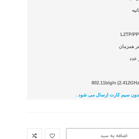
بدون سیم کارت ارسال می شود .
اضافه به سبد