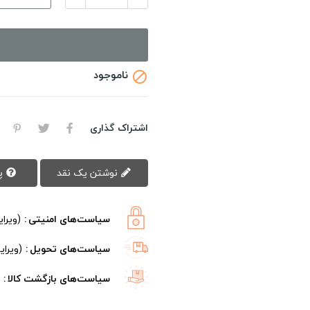
ناموجود

اشتراک گذاری
نوشتن یک نقد
پرسش سوال
سیاست‌های امنیتی
(ویرا
سیاست‌های تحویل
(ویرا
سیاست‌های بازگشت کالا