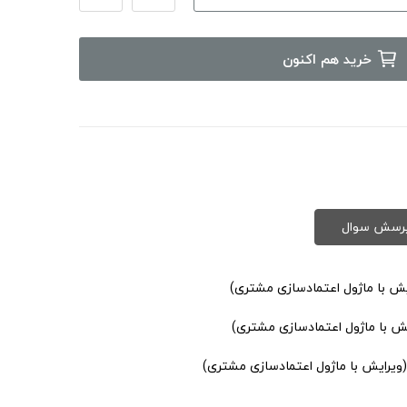
خرید هم اکنون
یش با ماژول اعتمادسازی مشتری)
یش با ماژول اعتمادسازی مشتری)
(ویرایش با ماژول اعتمادسازی مشتری)