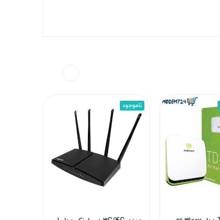
ناموجود
ناموجود