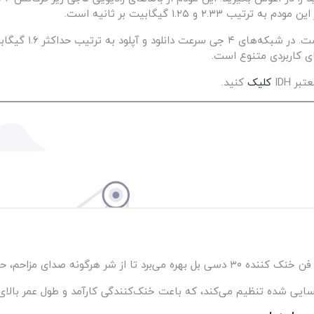
بر IDH
کلیک
کنید.
یی شده تنظیم می‌کند، که باعت خنک‌کنندگی کارآمد و طول عمر بالای 