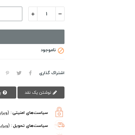
ناموجود

اشتراک گذاری
نوشتن یک نقد
پرسش سوال
سیاست‌های امنیتی
(ویرا
سیاست‌های تحویل
(ویرا