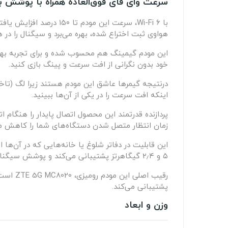
سرعت وای فای فوق‌العاده همراه با پوشش بس
هواوی ثبت اختراع شده، بهره می‌برد و سیگنال را در همه جهات به‌صورت یکسان پ
خود بدون نگرانی از افت سرعت و پینگ بازی کنید.
اینکه افت سرعت را در یکی از آن‌ها ببینید.
زمان انتظار متصل شدن دستگاه‌های شما را کاهش م
۵ و ۲٫۴ گیگاهرتز پشتیبانی می‌کند و پوشش سیگنال بسیار بالایی دارد.
پشتیبانی می‌کند.
وزن و ابعاد