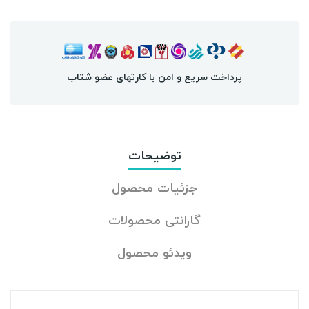
پرداخت سریع و امن با کارتهای عضو شتاب
توضیحات
جزئیات محصول
گارانتی محصولات
ویدئو محصول