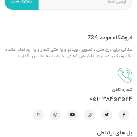
مشترک شدن
فروشگاه مودم 724
مکانی برای درج متن ، تصویر ، ویدئو و یا حتی شعار و یا آرم نماد اعتماد
الکترونیک و محتوای دلخواهی که می خواهید به نمایش بگذارید
شماره تلفن
38453524 -051
پل های ارتباطی