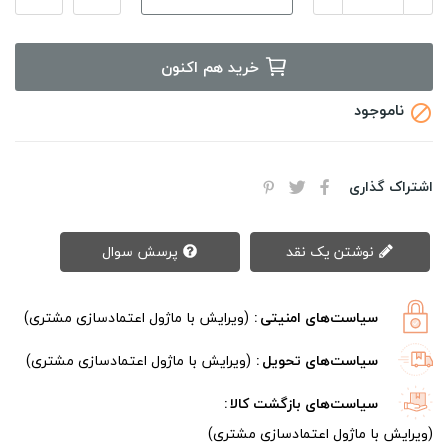
خرید هم اکنون
ناموجود

اشتراک گذاری
نوشتن یک نقد
پرسش سوال
سیاست‌های امنیتی
(ویرایش با ماژول اعتمادسازی مشتری)
سیاست‌های تحویل
(ویرایش با ماژول اعتمادسازی مشتری)
سیاست‌های بازگشت کالا
(ویرایش با ماژول اعتمادسازی مشتری)