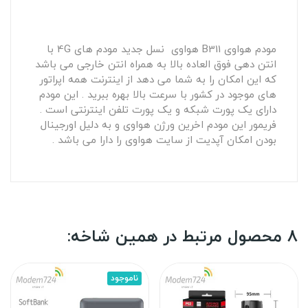
مودم هواوی B311 هواوی نسل جدید مودم های 4G با
انتن دهی فوق العاده بالا به همراه انتن خارجی می باشد
که این امکان را به شما می دهد از اینترنت همه اپراتور
های موجود در کشور با سرعت بالا بهره ببرید . این مودم
دارای یک پورت شبکه و یک پورت تلفن اینترنتی است .
فریمور این مودم اخرین ورژن هواوی و به دلیل اورجینال
بودن امکان آپدیت از سایت هواوی را دارا می باشد .
8 محصول مرتبط در همین شاخه:
ناموجود