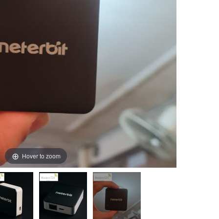
Hover to zoom