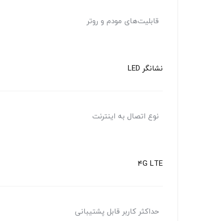
قابلیت‌های مودم و روتر
نشانگر LED
نوع اتصال به اینترنت
۴G LTE
حداکثر کاربر قابل پشتیبانی