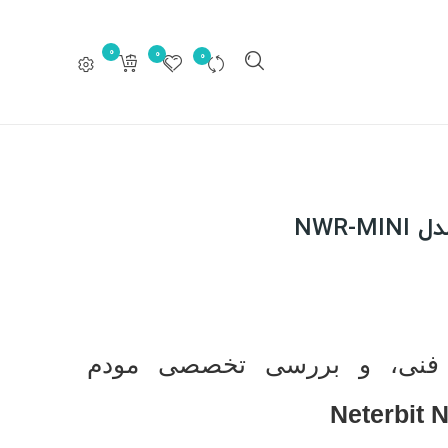
0
0
0
NWR-
فنی، و بررسی تخصصی مودم
Neterbit 