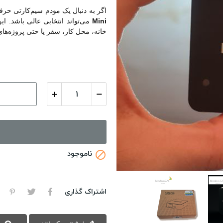
اگر به دنبال یک مودم سیم‌کارتی حرفه
Mini
می‌تواند انتخابی عالی باشد. این
خانه، محل کار، سفر یا حتی پروژه‌های
ناموجود

اشتراک گذاری