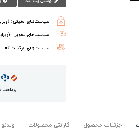
نوشتن یک نقد
پرسش سوال
سیاست‌های امنیتی
(ویرا
سیاست‌های تحویل
(ویرا
سیاست‌های بازگشت کالا
پرداخت س
ت
جزئیات محصول
گارانتی محصولات
ویدئو