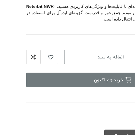
‌ای با قابلیت‌ها و ویژگی‌های کاربردی هستید،
Neterbit NWR-
 مودم جمع‌وجور و قدرتمند، گزینه‌ای ایده‌آل برای استفاده در
 انتقال داده است.
اضافه به سبد
خرید هم اکنون