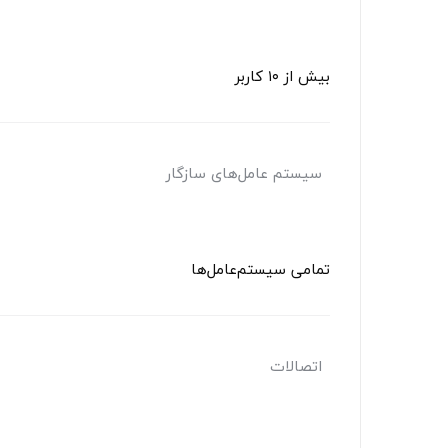
بیش از ۱۰ کاربر
سیستم‌ عامل‌های سازگار
تمامی سیستم‌عامل‌ها
اتصالات