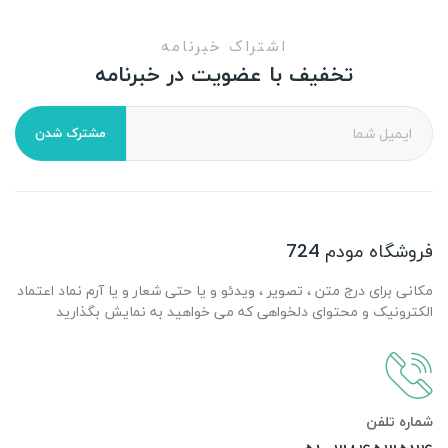
اشتراک خبرنامه
تخفیف با عضویت در خبرنامه
مشترک شدن
فروشگاه مودم 724
مکانی برای درج متن ، تصویر ، ویدئو و یا حتی شعار و یا آرم نماد اعتماد
الکترونیک و محتوای دلخواهی که می خواهید به نمایش بگذارید
شماره تلفن