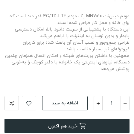
مودم مبین‌نت
MN7010
یک مودم 4G/TD-LTE قدرتمند است که
برای خانه و محل کار طراحی شده است.
این دستگاه با پشتیبانی از سرعت دانلود بالا، امکان دسترسی
پایدار و بدون نوسان به اینترنت را فراهم می‌کند.
طراحی جمع‌وجور و نصب آسان آن باعث شده برای کاربران
غیرحرفه‌ای نیز بسیار مناسب باشد.
همچنین با داشتن پورت‌های شبکه و امکان اتصال همزمان چندین
دستگاه، نیازهای اینترنتی یک خانواده یا دفتر کوچک را به‌خوبی
پوشش می‌دهد.
اضافه به سبد
خرید هم اکنون