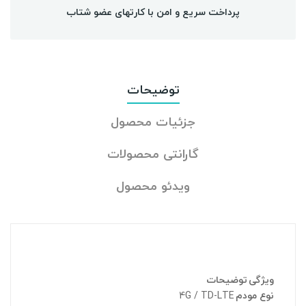
پرداخت سریع و امن با کارتهای عضو شتاب
توضیحات
جزئیات محصول
گارانتی محصولات
ویدئو محصول
ویژگی
توضیحات
نوع مودم
4G / TD-LTE