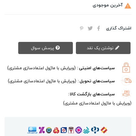
آخرین موجودی

اشتراک گذاری
نوشتن یک نقد
پرسش سوال
سیاست‌های امنیتی
(ویرایش با ماژول اعتمادسازی مشتری)
سیاست‌های تحویل
(ویرایش با ماژول اعتمادسازی مشتری)
سیاست‌های بازگشت کالا
(ویرایش با ماژول اعتمادسازی مشتری)