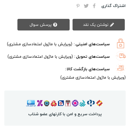
اشتراک گذاری
نوشتن یک نقد
پرسش سوال
سیاست‌های امنیتی
(ویرایش با ماژول اعتمادسازی مشتری)
سیاست‌های تحویل
(ویرایش با ماژول اعتمادسازی مشتری)
سیاست‌های بازگشت کالا
(ویرایش با ماژول اعتمادسازی مشتری)
پرداخت سریع و امن با کارتهای عضو شتاب