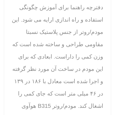
دفترچه راهنما برای آموزش چگونگی
استفاده و راه اندازی ارایه می شود. این
مودم/روتر از جنس پلاستیک نسبتا
مقاومی طراحی و ساخته شده است که
وزن کمی را داراست. ابعادی که برای
این مودم در ساخت آن مورد نظر گرفته
و اجرا شده است معادل با ۱۸۶ در ۱۳۹
در ۴۶ میلی متر است که جای کمی را
اشغال کند. مودم/روتر B315 هوآوی