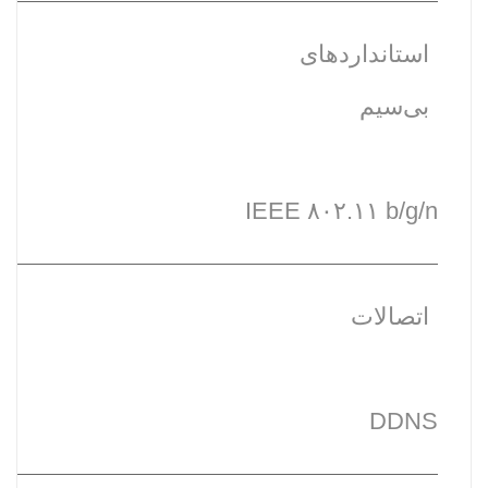
استانداردهای
بی‌سیم
IEEE ۸۰۲.۱۱ b/g/n
اتصالات
DDNS