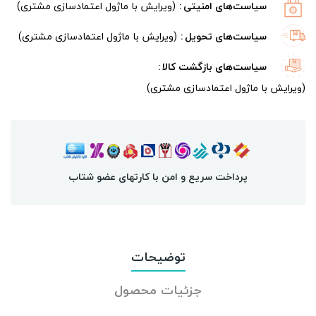
سیاست‌های امنیتی
(ویرایش با ماژول اعتمادسازی مشتری)
سیاست‌های تحویل
(ویرایش با ماژول اعتمادسازی مشتری)
سیاست‌های بازگشت کالا
(ویرایش با ماژول اعتمادسازی مشتری)
پرداخت سریع و امن با کارتهای عضو شتاب
توضیحات
جزئیات محصول