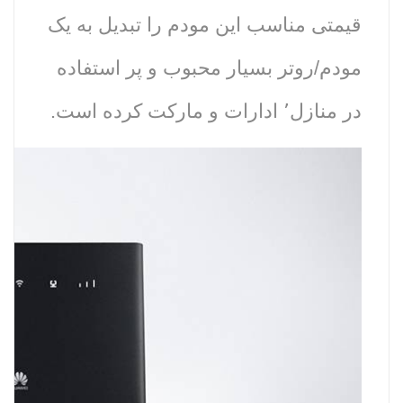
قیمتی مناسب این مودم را تبدیل به یک
مودم/روتر بسیار محبوب و پر استفاده
در منازل٬ ادارات و مارکت کرده است.