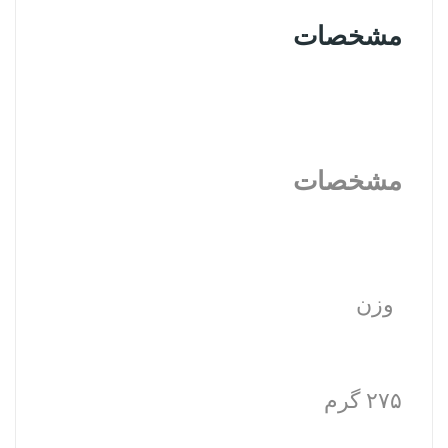
مشخصات
مشخصات
وزن
۲۷۵ گرم