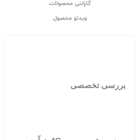
گارانتی محصولات
ویدئو محصول
بررسی تخصصی