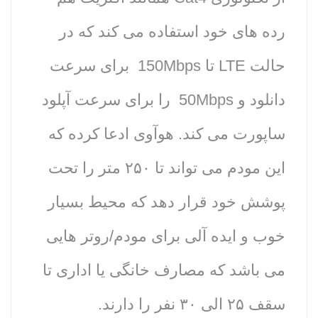
رده های خود استفاده می کند که در
حالت LTE تا 150Mbps برای سرعت
دانلود و 50Mbps را برای سرعت آپلود
ساپورت می کند. هوآوی ادعا کرده که
این مودم می تواند تا ۲۵۰ متر را تحت
پوشش خود قرار دهد که محیط بسیار
خوب و ایده آلی برای مودم/روتر هایی
می باشد که مصارف خانگی یا اداری تا
سقف ۲۵ الی ۳۰ نفر را دارند.