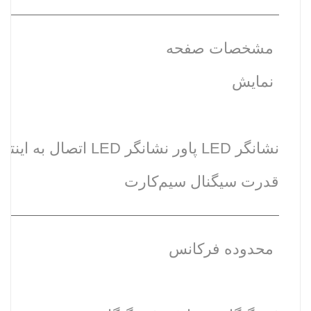
مشخصات صفحه
نمایش
قدرت سیگنال سیم‌کارت
محدوده فرکانس