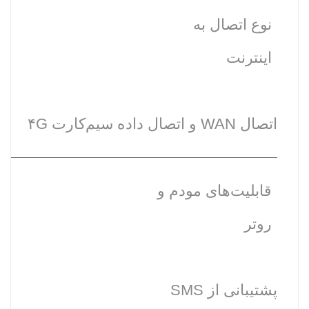
نوع اتصال به
اینترنت
اتصال WAN و اتصال داده‌ سیم‌کارت ۴G
قابلیت‌های مودم و
روتر
پشتیبانی از SMS