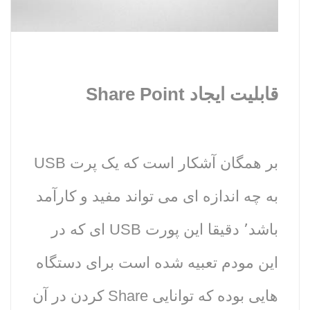
قابلیت ایجاد Share Point
بر همگان آشکار است که یک پرت USB
به چه اندازه ای می تواند مفید و کارآمد
باشد٬ دقیقا این پورت USB ای که در
این مودم تعبیه شده است برای دستگاه
هایی بوده که توانایی Share کردن در آن