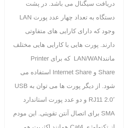
دریافت سیگنال می باشد. در پشت
دستگاه به تعداد چهار عدد پورت LAN
وجود که دارای کارایی های متفاوتی
دارند. پورت هایی با کارایی هایی مختلف
مانندLAN/WAN که برای Printer
Share و Internet Share استفاده می
شود. از دیگر پورت ها می توان به USB
2.0٬ RJ11 و دو عدد پورت استاندارد
SMA برای اتصال آنتن تقویتی. این مودم
از تکنولوژی Cat4 همانند اکثریت هم