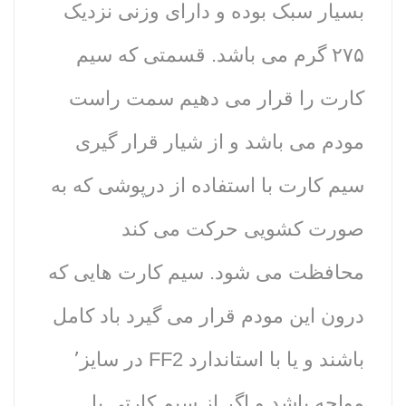
بسیار سبک بوده و دارای وزنی نزدیک
۲۷۵ گرم می باشد. قسمتی که سیم
کارت را قرار می دهیم سمت راست
مودم می باشد و از شیار قرار گیری
سیم کارت با استفاده از درپوشی که به
صورت کشویی حرکت می کند
محافظت می شود. سیم کارت هایی که
درون این مودم قرار می گیرد باد کامل
باشند و یا با استاندارد FF2 در سایز٬
مواجه باشد و اگر از سیم کارتی با