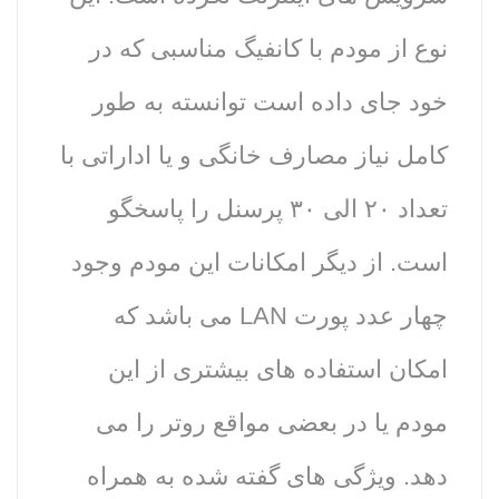
نوع از مودم با کانفیگ مناسبی که در
خود جای داده است توانسته به طور
کامل نیاز مصارف خانگی و یا اداراتی با
تعداد ۲۰ الی ۳۰ پرسنل را پاسخگو
است. از دیگر امکانات این مودم وجود
چهار عدد پورت LAN می باشد که
امکان استفاده های بیشتری از این
مودم یا در بعضی مواقع روتر را می
دهد. ویژگی های گفته شده به همراه