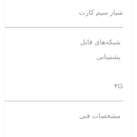
شیار سیم کارت
شبکه‌های قابل
پشتیبانی
۴G
مشخصات فنی