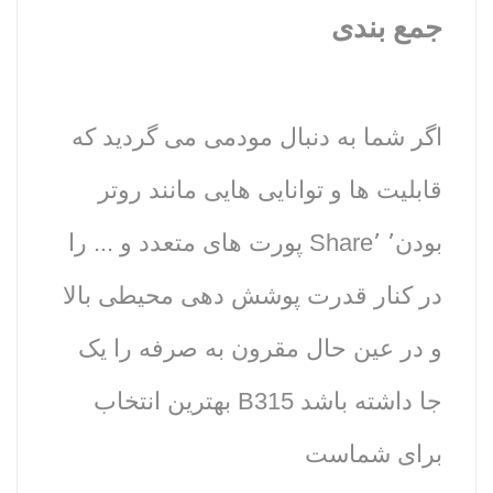
جمع بندی
اگر شما به دنبال مودمی می گردید که
قابلیت ها و توانایی هایی مانند روتر
بودن٬ Share٬ پورت های متعدد و ... را
در کنار قدرت پوشش دهی محیطی بالا
و در عین حال مقرون به صرفه را یک
جا داشته باشد B315 بهترین انتخاب
برای شماست