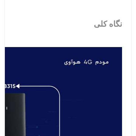
نگاه کلی