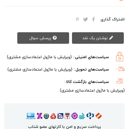
اشتراک گذاری
نوشتن یک نقد
پرسش سوال
سیاست‌های امنیتی
(ویرایش با ماژول اعتمادسازی مشتری)
سیاست‌های تحویل
(ویرایش با ماژول اعتمادسازی مشتری)
سیاست‌های بازگشت کالا
(ویرایش با ماژول اعتمادسازی مشتری)
پرداخت سریع و امن با کارتهای عضو شتاب