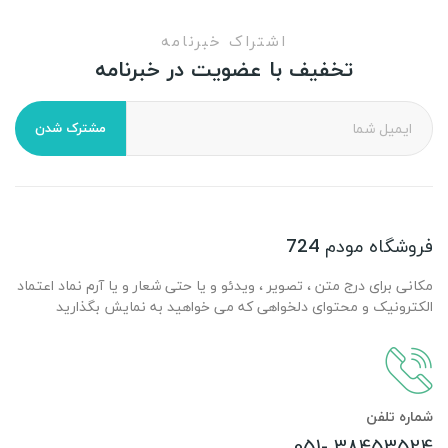
اشتراک خبرنامه
تخفیف با عضویت در خبرنامه
مشترک شدن
فروشگاه مودم 724
مکانی برای درج متن ، تصویر ، ویدئو و یا حتی شعار و یا آرم نماد اعتماد
الکترونیک و محتوای دلخواهی که می خواهید به نمایش بگذارید
شماره تلفن
38453524 -051