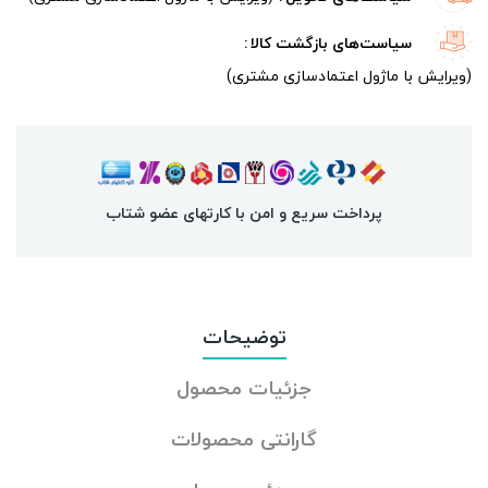
سیاست‌های بازگشت کالا
(ویرایش با ماژول اعتمادسازی مشتری)
پرداخت سریع و امن با کارتهای عضو شتاب
توضیحات
جزئیات محصول
گارانتی محصولات