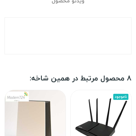
ویدئو محصول
8 محصول مرتبط در همین شاخه:
ناموجود