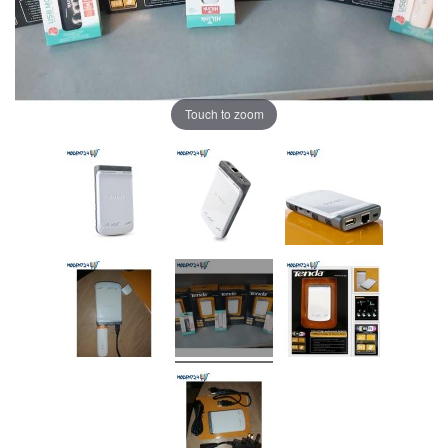
Touch to zoom