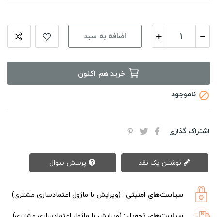
اضافه به سبد
خرید هم اکنون
ناموجود

اشتراک گذاری
نوشتن یک نقد
پرسش سوال
سیاست‌های امنیتی
(ویرایش با ماژول اعتمادسازی مشتری)
سیاست‌های تحویل
(ویرایش با ماژول اعتمادسازی مشتری)