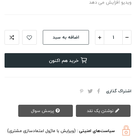
ویدیو افزایش می دهد
اضافه به سبد
خرید هم اکنون
اشتراک گذاری
نوشتن یک نقد
پرسش سوال
سیاست‌های امنیتی
(ویرایش با ماژول اعتمادسازی مشتری)