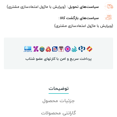
سیاست‌های تحویل
(ویرایش با ماژول اعتمادسازی مشتری)
سیاست‌های بازگشت کالا
(ویرایش با ماژول اعتمادسازی مشتری)
پرداخت سریع و امن با کارتهای عضو شتاب
توضیحات
جزئیات محصول
گارانتی محصولات