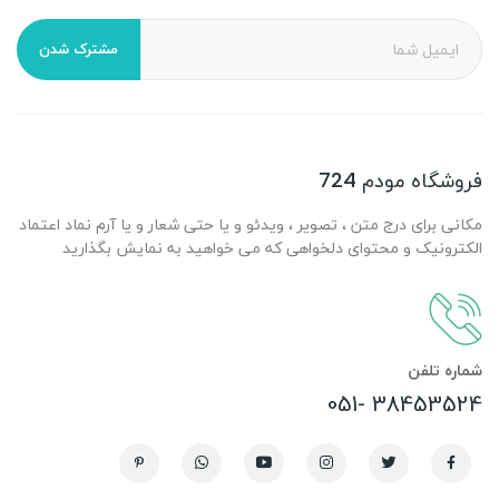
مشترک شدن
فروشگاه مودم 724
مکانی برای درج متن ، تصویر ، ویدئو و یا حتی شعار و یا آرم نماد اعتماد
الکترونیک و محتوای دلخواهی که می خواهید به نمایش بگذارید
شماره تلفن
38453524 -051