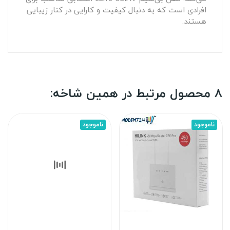
افرادی است که به دنبال کیفیت و کارایی در کنار زیبایی
هستند.
8 محصول مرتبط در همین شاخه:
ناموجود
ناموجود