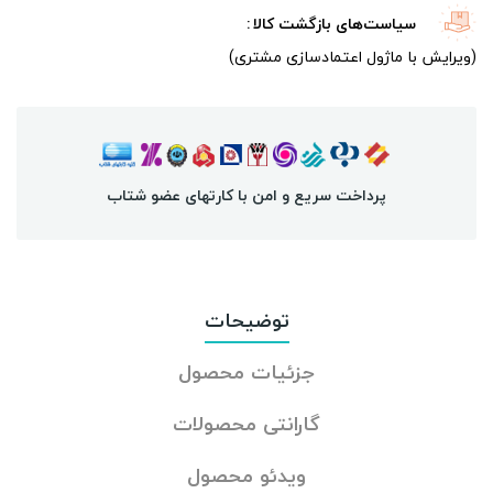
سیاست‌های بازگشت کالا
(ویرایش با ماژول اعتمادسازی مشتری)
پرداخت سریع و امن با کارتهای عضو شتاب
توضیحات
جزئیات محصول
گارانتی محصولات
ویدئو محصول