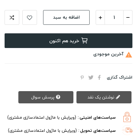
اضافه به سبد
خرید هم اکنون
آخرین موجودی

اشتراک گذاری
نوشتن یک نقد
پرسش سوال
سیاست‌های امنیتی
(ویرایش با ماژول اعتمادسازی مشتری)
سیاست‌های تحویل
(ویرایش با ماژول اعتمادسازی مشتری)