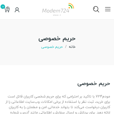
0
حریم خصوصی
خانه
حریم خصوصی
حریم خصوصی
مودم724 با تاکید بر احترامی که برای حریم شخصی کاربران قائل است
برای خرید، ثبت نظر یا استفاده از برخی امکانات وب‌سایت اطلاعاتی را از
کاربران درخواست می‌کند تا بتواند خدماتی امن و مطمئن را به کاربران
ارائه دهد. برای پردازش و ارسال سفارش، اطلاعاتی مانند آدرس، شماره