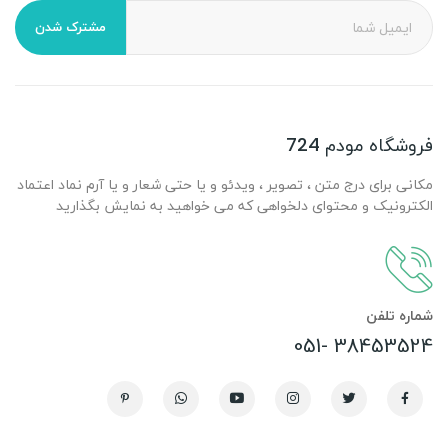
مشترک شدن
فروشگاه مودم 724
مکانی برای درج متن ، تصویر ، ویدئو و یا حتی شعار و یا آرم نماد اعتماد
الکترونیک و محتوای دلخواهی که می خواهید به نمایش بگذارید
شماره تلفن
38453524 -051