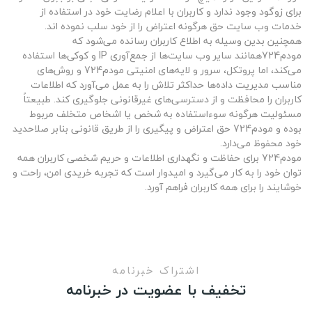
برای زوگود وجود ندارد و کاربران با اعلام رضایت خود در استفاده از
خدمات وب سایت حق هرگونه اعتراض را از خود سلب نموده اند.
همچنین بدین وسیله به اطلاع کاربران رسانده می‌شود که
مودم724همانند سایر وب ‌سایت‌ها از جمع‌آوری IP و کوکی‌ها استفاده
می‌کند، اما پروتکل، سرور و لایه‌های امنیتی مودم724 و روش‌های
مناسب مدیریت داده‌ها حداکثر تلاش را به عمل می‌آورد که اطلاعات
کاربران را محافظت و از دسترسی‌های غیرقانونی جلوگیری کند. طبیعتاً
مسئولیت هرگونه سوءاستفاده به شخص یا اشخاص متخلف مربوط
بوده و مودم724 حق اعتراض و پیگیری را از طریق قانونی بنابر صلاحدید
خود محفوظ می‌دارد.
مودم724 برای حفاظت و نگهداری اطلاعات و حریم شخصی کاربران همه
توان خود را به کار می‌گیرد و امیدوار است که تجربه خریدی امن، راحت و
خوشایند را برای همه کاربران فراهم آورد.
اشتراک خبرنامه
تخفیف با عضویت در خبرنامه