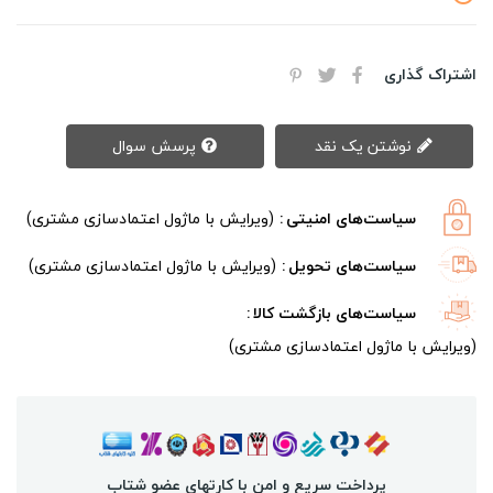
اشتراک گذاری
نوشتن یک نقد
پرسش سوال
سیاست‌های امنیتی
(ویرایش با ماژول اعتمادسازی مشتری)
سیاست‌های تحویل
(ویرایش با ماژول اعتمادسازی مشتری)
سیاست‌های بازگشت کالا
(ویرایش با ماژول اعتمادسازی مشتری)
پرداخت سریع و امن با کارتهای عضو شتاب