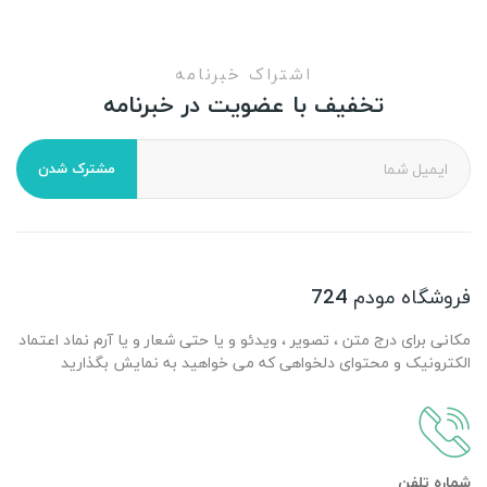
اشتراک خبرنامه
تخفیف با عضویت در خبرنامه
مشترک شدن
فروشگاه مودم 724
مکانی برای درج متن ، تصویر ، ویدئو و یا حتی شعار و یا آرم نماد اعتماد
الکترونیک و محتوای دلخواهی که می خواهید به نمایش بگذارید
شماره تلفن