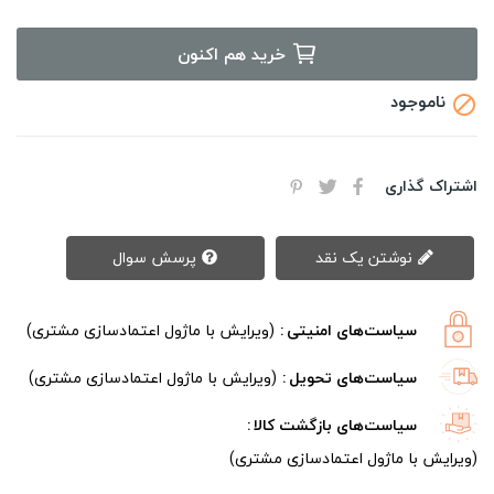
خرید هم اکنون
ناموجود

اشتراک گذاری
نوشتن یک نقد
پرسش سوال
سیاست‌های امنیتی
(ویرایش با ماژول اعتمادسازی مشتری)
سیاست‌های تحویل
(ویرایش با ماژول اعتمادسازی مشتری)
سیاست‌های بازگشت کالا
(ویرایش با ماژول اعتمادسازی مشتری)