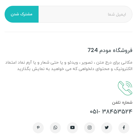
مشترک شدن
فروشگاه مودم 724
مکانی برای درج متن ، تصویر ، ویدئو و یا حتی شعار و یا آرم نماد اعتماد
الکترونیک و محتوای دلخواهی که می خواهید به نمایش بگذارید
شماره تلفن
38453524 -051