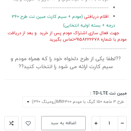
--------------------------------------
اقلام دریافتی
(مودم + سیم کارت مبین نت طرح 360
درجه + بسته اولیه انتخابی)
جهت فعال سازی اشتراک مودم پس از خرید و بعد از دریافت
مودم با شماره
09158222278
تماس بگیرید
--------------------------
?
?
لطفا یکی از طرح دلخواه خود را که همراه مودم و
سیم کارت ارائه می شود را انتخاب کنید?
?
مبین نت TD-LTE :
اضافه به سبد