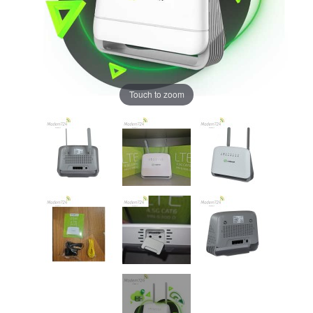
Touch to zoom