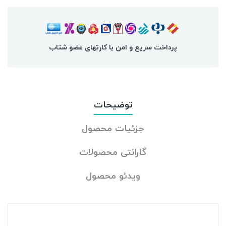
پرداخت سریع و امن با کارتهای عضو شتاب
توضیحات
جزئیات محصول
گارانتی محصولات
ویدئو محصول