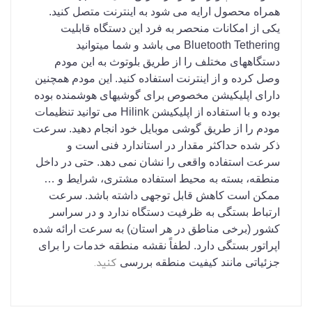
همراه محصول ارایه می شود به اینترنت متصل کنید.
یکی از امکانات منحصر به فرد این دستگاه قابلیت
Bluetooth Tethering می باشد و شما میتوانید
دستگاههای مختلف را از طریق بلوتوث به این مودم
وصل کرده و از اینترنت استفاده کنید. این مودم همچنین
دارای اپلیکیشن مخصوص برای گوشیهای هوشمنده بوده
بوده و با استفاده از اپلیکیشن Hilink می توانید تنظیمات
مودم را از طریق گوشی موبایل خود انجام دهید. سرعت
ذکر شده حداکثر مقدار در استاندارد فنی است و
سرعت استفاده واقعی را نشان نمی دهد. حتی در داخل
منطقه، بسته به محیط استفاده مشتری، شرایط و …
ممکن است کاهش قابل توجهی داشته باشد. سرعت
ارتباط بستگی به ظرفیت دستگاه ندارد و در سراسر
کشور (برخی مناطق در هر استان) به سرعت ارائه شده
اپراتور بستگی دارد. لطفاً نقشه منطقه خدمات را برای
کنید.
جزئیاتی مانند کیفیت منطقه بررسی