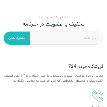
اشتراک خبرنامه
تخفیف با عضویت در خبرنامه
مشترک شدن
فروشگاه مودم 724
مکانی برای درج متن ، تصویر ، ویدئو و یا حتی شعار و یا آرم نماد اعتماد
الکترونیک و محتوای دلخواهی که می خواهید به نمایش بگذارید
شماره تلفن