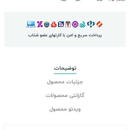
پرداخت سریع و امن با کارتهای عضو شتاب
توضیحات
جزئیات محصول
گارانتی محصولات
ویدئو محصول