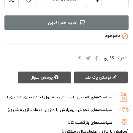
خرید هم اکنون
ناموجود

اشتراک گذاری
نوشتن یک نقد
پرسش سوال
سیاست‌های امنیتی
(ویرایش با ماژول اعتمادسازی مشتری)
سیاست‌های تحویل
(ویرایش با ماژول اعتمادسازی مشتری)
سیاست‌های بازگشت کالا
(ویرایش با ماژول اعتمادسازی مشتری)