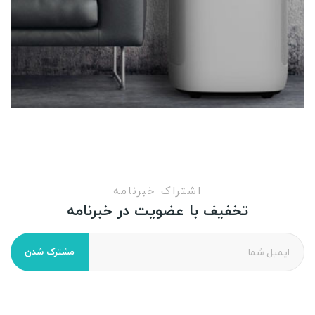
اشتراک خبرنامه
تخفیف با عضویت در خبرنامه
مشترک شدن